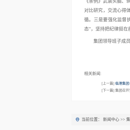
《条例》武装头脑、
对比研究，交流心得
循。三是要强化监督
态”，坚持把纪律挺
集团领导班子成
相关新闻:
[上一篇]
临港集团
[下一篇]
集团召开
当前位置：
新闻中心
>>