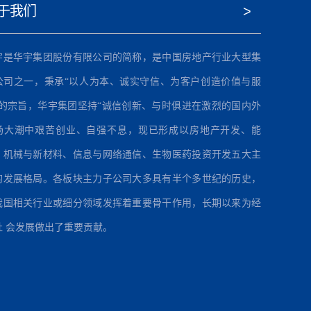
于我们
>
宇是华宇集团股份有限公司的简称，是中国房地产行业大型集
公司之一，秉承“以人为本、诚实守信、为客户创造价值与服
”的宗旨，华宇集团坚持“诚信创新、与时俱进在激烈的国内外
场大潮中艰苦创业、自强不息，现已形成以房地产开发、能
、机械与新材料、信息与网络通信、生物医药投资开发五大主
的发展格局。各板块主力子公司大多具有半个多世纪的历史，
我国相关行业或细分领域发挥着重要骨干作用，长期以来为经
社 会发展做出了重要贡献。