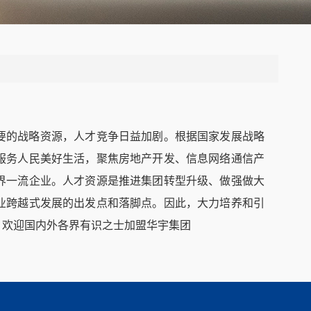
要的战略资源，人才竞争日益加剧。根据国家发展战略
服务人民美好生活，聚焦房地产开发、信息网络通信产
界一流企业。人才资源是推进集团转型升级、做强做大
业跨越式发展的出发点和落脚点。因此，大力培养和引
，欢迎国内外各界有识之士加盟华宇集团