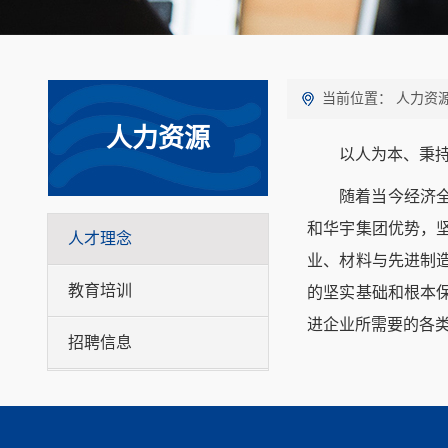
当前位置：
人力资
人力资源
以人为本、秉持
随着当今经济
和华宇集团优势，
人才理念
业、材料与先进制
教育培训
的坚实基础和根本
进企业所需要的各
招聘信息