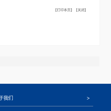
【打印本页】
【关闭】
于我们
>