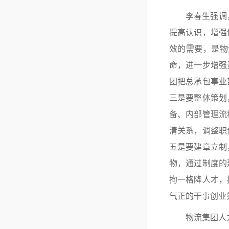
李春生强调
提高认识，增强
效的需要，是物
命，进一步增强
团把总承包事业
三是要整体策划
备、内部管理流
清关系，调整职
五是要建章立制
物，通过制度的
拘一格降人才，
气正的干事创业
物流集团人