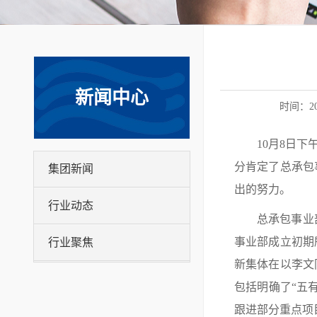
新闻中心
时间：
2
10月8日
分肯定了总承包
集团新闻
出的努力。
行业动态
总承包事业
事业部成立初期
行业聚焦
新集体在以李文
包括明确了“五
跟进部分重点项