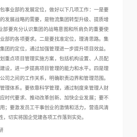
包事业部的发展定位，做好以下几项工作：一是要
的发展战略的需要，是物流集团转型升级、提质增
业部要充分认识集团的战略意图和所肩负的重要使
业部的各项要求。二是要找准定位，理清思路。集
集团的定位，通过加强管理进一步提升项目效益。
划重点项目管理实施方案，包括机构设置、人员配
建设，进一步提高项目管理的能力和水平。四是理
公司之间的工作关系，明确职责边界和管理范围。
管理体系。要依靠科学管理，通过制度来管理人财
应时代要求、推动改革创新、加快企业发展；要不
用；要激发员工干事创业的激情和活力，营造风清
性，切实将国企党建各项工作落到实处。
调研