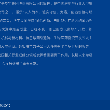
宇是华宇集团股份有限公司的简称，是中国房地产行业大型集
公司之一，秉承“以人为本、诚实守信、为客户创造价值与服
”的宗旨，华宇集团坚持“诚信创新、与时俱进在激烈的国内外
场大潮中艰苦创业、自强不息，现已形成以房地产开发、能
、机械与新材料、信息与网络通信、生物医药投资开发五大主
的发展格局。各板块主力子公司大多具有半个多世纪的历史，
我国相关行业或细分领域发挥着重要骨干作用，长期以来为经
社 会发展做出了重要贡献。
6635号