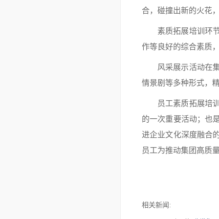
合，碰撞出新的火花
素质拓展培训环
作等良好的综合素质
风采展示活动在
情景剧等多种形式，
员工素质拓展培
的一次重要活动；也
进企业文化深度融合
员工为推动集团高质
相关新闻: