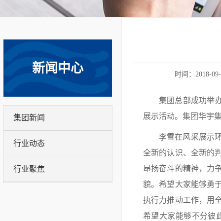
新闻中心
时间：
2018-09
集团总部成功举办
展示活动。集团华宇
集团新闻
李雪在风采展示
行业动态
全新的认识、全新的
昂扬奋斗的精神，力
行业聚焦
貌。希望大家能够勇
执行力推动工作，用
希望大家能够不分彼