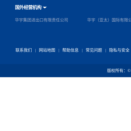
国外经营机构
华宇集团进出口有限责任公司
华宇（亚太）国际有限
联系我们
网站地图
帮助信息
常见问题
隐私与安全
|
|
|
|
版权所有：