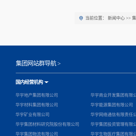
当前位置：
新闻中心
>>
集团网站群导航 >
国内经营机构
华宇地产集团有限公司
华宇商业开发集团有限
华宇材料集团有限公司
华宇能源集团有限公司
华宇矿业有限公司
华宇网络通信有限责任
华宇集团材料研究院股份有限公司
华宇集团投资管理有限
华宇集团物流有限公司
华宇生物医疗集团有限