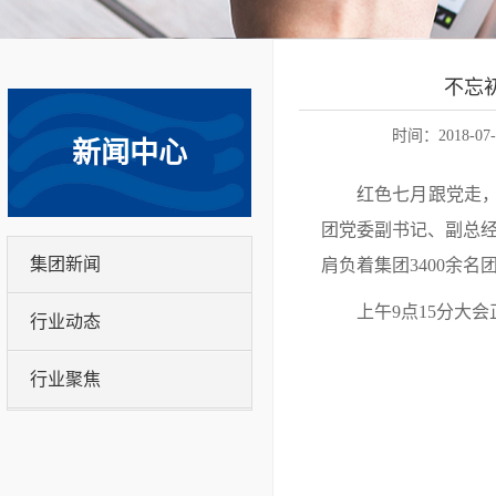
不忘
时间：
2018-07
新闻中心
红色七月跟党走，
团党委副书记、副总经
集团新闻
肩负着集团3400余
上午9点15分大
行业动态
行业聚焦